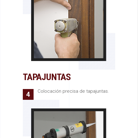
TAPAJUNTAS
Colocación precisa de tapajuntas.
4