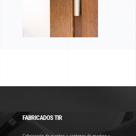
FABRICADOS TIR