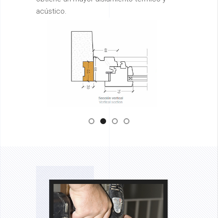
acústico.