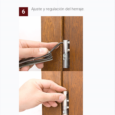
Ajuste y regulación del herraje.
6