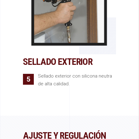
SELLADO EXTERIOR
Sellado exterior con silicona neutra
5
de alta calidad.
AJUSTE Y REGULACIÓN