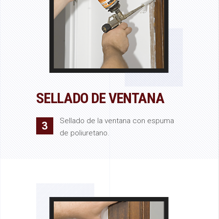
SELLADO DE VENTANA
Sellado de la ventana con espuma
3
de poliuretano.