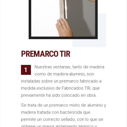
PREMARCO TIR
Nuestras ventanas, tanto de madera
1
como de madera-aluminio, son
instaladas sobre un premarco fabricado a
medida exclusivo de Fabricados TIR, que
previamente ha sido colocado en obra.
Se trata de un premarco mixto de aluminio y
madera tratada con bactericida que
permite un correcto sellado, con lo que se
obtiene un mayor aislamiento térmico y