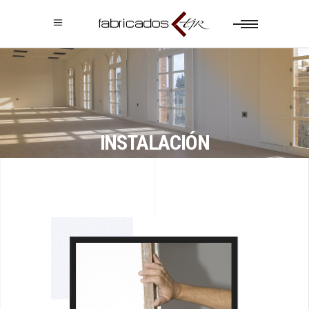
INSTALACIÓN