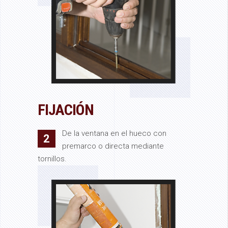
FIJACIÓN
De la ventana en el hueco con
2
premarco o directa mediante
tornillos.