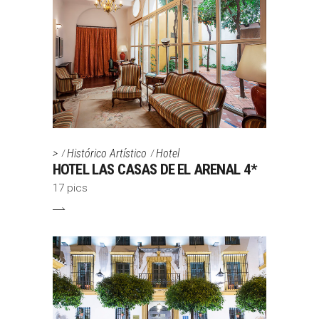
>
Histórico Artístico
Hotel
HOTEL LAS CASAS DE EL ARENAL 4*
17 pics