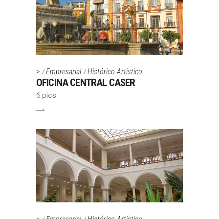
>
Empresarial
Histórico Artístico
OFICINA CENTRAL CASER
6 pics