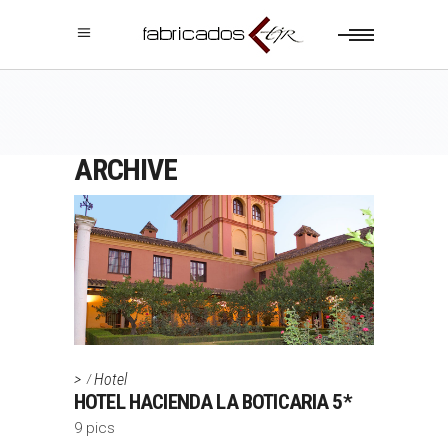
ARCHIVE
>
Hotel
HOTEL HACIENDA LA BOTICARIA 5*
9 pics