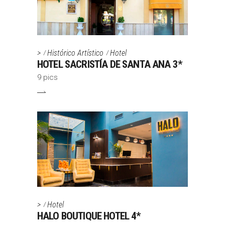
>
Histórico Artístico
Hotel
HOTEL SACRISTÍA DE SANTA ANA 3*
9 pics
>
Hotel
HALO BOUTIQUE HOTEL 4*