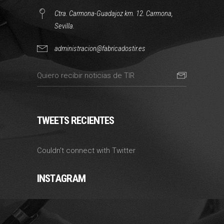
Ctra. Carmona-Guadajoz km. 12. Carmona,
Sevilla.
administracion@fabricadostir.es
TWEETS RECIENTES
Couldn't connect with Twitter
INSTAGRAM