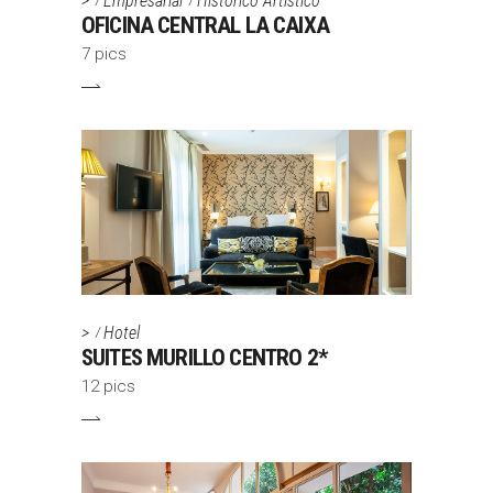
>
Empresarial
Histórico Artístico
OFICINA CENTRAL LA CAIXA
7 pics
>
Hotel
SUITES MURILLO CENTRO 2*
12 pics