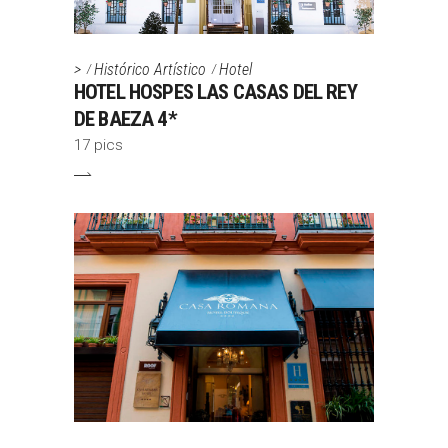
>
Histórico Artístico
Hotel
HOTEL HOSPES LAS CASAS DEL REY
DE BAEZA 4*
17 pics