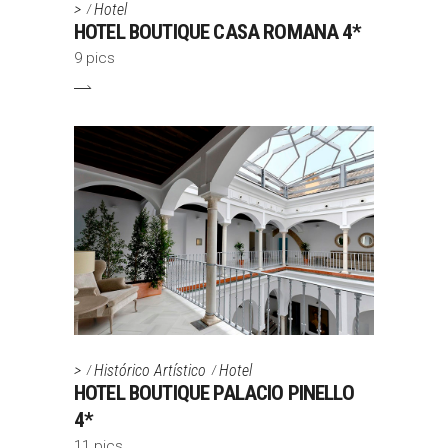
>
Hotel
HOTEL BOUTIQUE CASA ROMANA 4*
9 pics
>
Histórico Artístico
Hotel
HOTEL BOUTIQUE PALACIO PINELLO
4*
11 pics