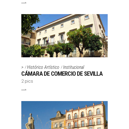
>
Histórico Artístico
Institucional
CÁMARA DE COMERCIO DE SEVILLA
2 pics