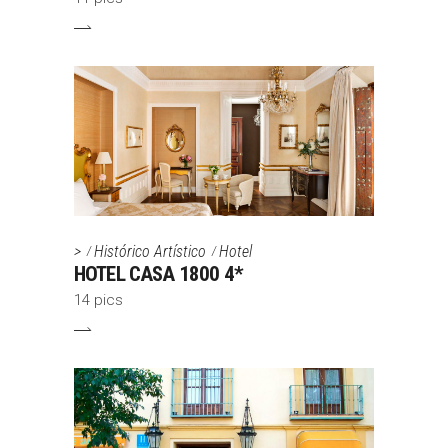
>
Histórico Artístico
Hotel
HOTEL CASA 1800 4*
14 pics